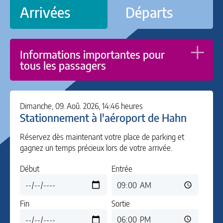
Arrivées
Départs
Informations importantes pour
tous les passagers
Dimanche, 09. Aoû. 2026, 14:46 heures
Stationnement à l'aéroport de Hahn
Réservez dès maintenant votre place de parking et
gagnez un temps précieux lors de votre arrivée.
Début
Entrée
Sortie
Fin