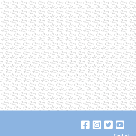
Contact