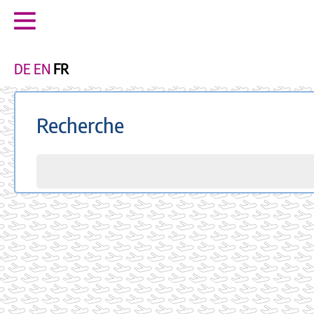
DE
EN
FR
Recherche