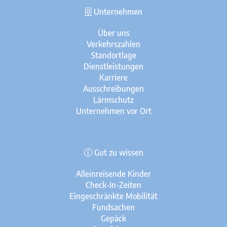
Unternehmen
Über uns
Verkehrszahlen
Standortlage
Dienstleistungen
Karriere
Ausschreibungen
Lärmschutz
Unternehmen vor Ort
Gut zu wissen
Alleinreisende Kinder
Check-In-Zeiten
Eingeschränkte Mobilität
Fundsachen
Gepäck