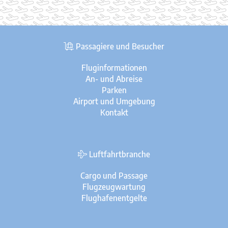
Passagiere und Besucher
Fluginformationen
An- und Abreise
Parken
Airport und Umgebung
Kontakt
Luftfahrtbranche
Cargo und Passage
Flugzeugwartung
Flughafenentgelte