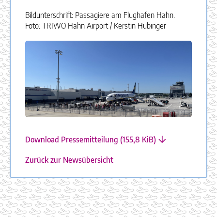
Bildunterschrift: Passagiere am Flughafen Hahn.
Foto: TRIWO Hahn Airport / Kerstin Hübinger
Download Pressemitteilung
(155,8 KiB)
Zurück zur Newsübersicht