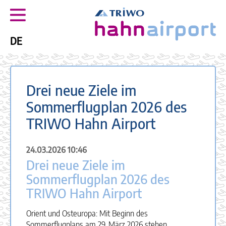
DE
Drei neue Ziele im
Sommerflugplan 2026 des
TRIWO Hahn Airport
24.03.2026 10:46
Drei neue Ziele im
Sommerflugplan 2026 des
TRIWO Hahn Airport
Orient und Osteuropa: Mit Beginn des
Sommerflugplans am 29. März 2026 stehen