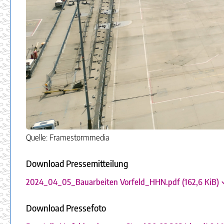
Quelle: Framestormmedia
Download Pressemitteilung
2024_04_05_Bauarbeiten Vorfeld_HHN.pdf
(162,6 KiB)
Download Pressefoto