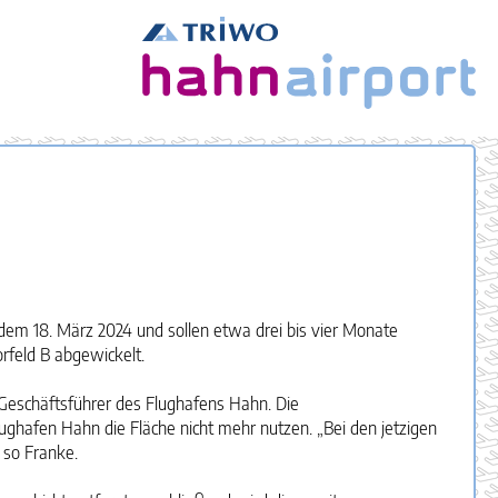
 dem 18. März 2024 und sollen etwa drei bis vier Monate
rfeld B abgewickelt.
 Geschäftsführer des Flughafens Hahn. Die
ghafen Hahn die Fläche nicht mehr nutzen. „Bei den jetzigen
 so Franke.