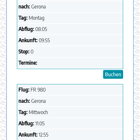
nach:
Gerona
Tag:
Montag
Abflug:
08:05
Ankunft:
09:55
Stop:
0
Termine:
Buchen
Flug:
FR
980
nach:
Gerona
Tag:
Mittwoch
Abflug:
11:05
Ankunft:
12:55